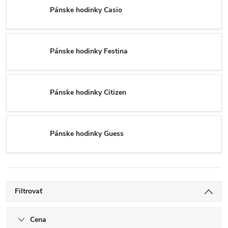
Pánske hodinky Casio
Pánske hodinky Festina
Pánske hodinky Citizen
Pánske hodinky Guess
Filtrovať
Cena