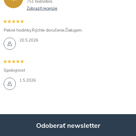
751 hodnotení
Zobraziť recenzie
Pekné hodinky.Rýchle doručenie.Ďakujem.
20.5.2026
Spokojnost
1.5.2026
Odoberať newsletter