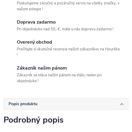
Poskytujeme záručný a pozáručný servis na všetky značky, v
našom eshope !
Doprava zadarmo
Pri objednávke nad 50,-€, máte u nás dopravu zadarmo !
Overený obchod
Prečítajte si skutočné recenzie našich zákazníkov na Heuréke
!
Zákazník našim pánom
Zákazník sa stáva naším pánom na stálo, nielen pri
objednávke !
Popis produktu
Podrobný popis