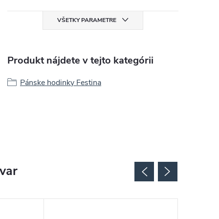
VŠETKY PARAMETRE
Produkt nájdete v tejto kategórii
Pánske hodinky Festina
ovar