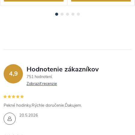
Hodnotenie zákazníkov
4,9
751 hodnotení
Zobraziť recenzie
Pekné hodinky.Rýchle doručenie.Ďakujem.
20.5.2026