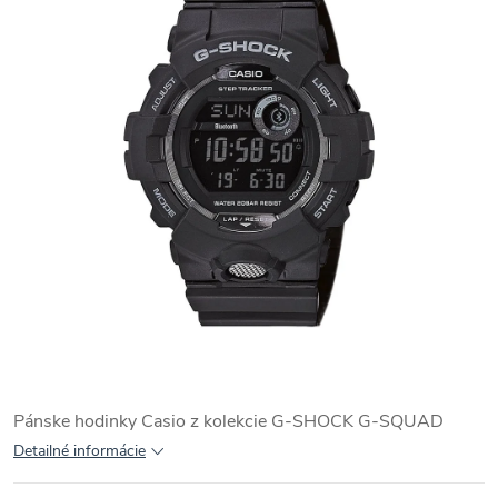
Pánske hodinky Casio z kolekcie G-SHOCK G-SQUAD
Detailné informácie