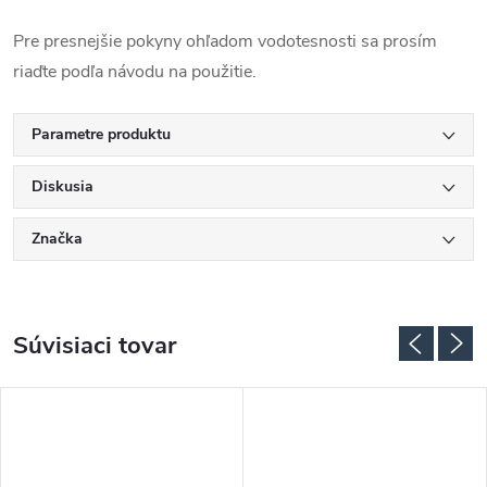
Pre presnejšie pokyny ohľadom vodotesnosti sa prosím
riaďte podľa návodu na použitie.
Parametre produktu
Diskusia
Značka
Súvisiaci tovar