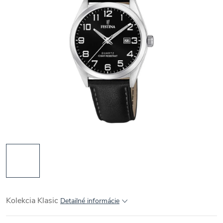
Kolekcia Klasic
Detailné informácie