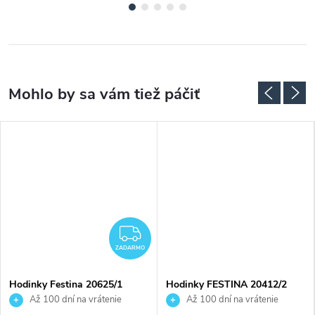
ZADARMO
ZADARMO
Hodinky Festina 20625/1
Hodinky FESTINA 20412/2
Až 100 dní na vrátenie
Až 100 dní na vrátenie