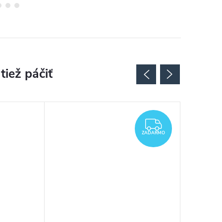
ZADARMO
ZADARMO