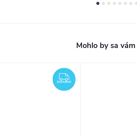
DARMO
ZADARMO
ZADARMO