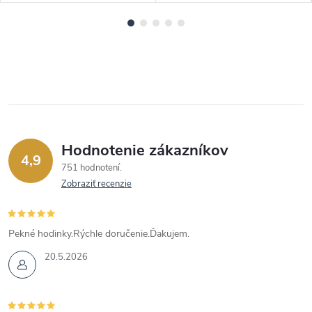
Hodnotenie zákazníkov
4,9
751 hodnotení
Zobraziť recenzie
Pekné hodinky.Rýchle doručenie.Ďakujem.
20.5.2026