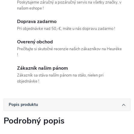
Poskytujeme záručný a pozáručný servis na všetky značky, v
našom eshope !
Doprava zadarmo
Pri objednávke nad 50,-€, máte u nás dopravu zadarmo !
Overený obchod
Prečítajte si skutočné recenzie našich zákazníkov na Heuréke
!
Zákazník našim pánom
Zákazník sa stáva naším pánom na stálo, nielen pri
objednávke !
Popis produktu
Podrobný popis