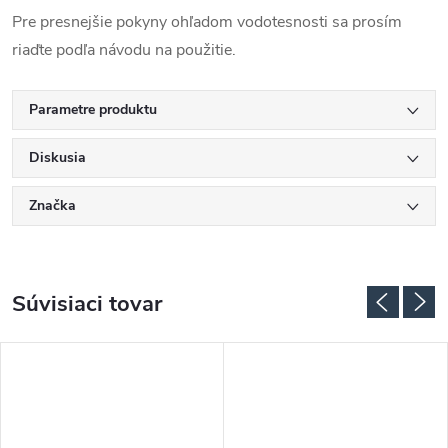
Pre presnejšie pokyny ohľadom vodotesnosti sa prosím
riaďte podľa návodu na použitie.
Parametre produktu
Diskusia
Značka
Súvisiaci tovar