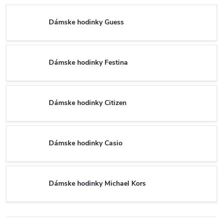
Dámske hodinky Guess
Dámske hodinky Festina
Dámske hodinky Citizen
Dámske hodinky Casio
Dámske hodinky Michael Kors