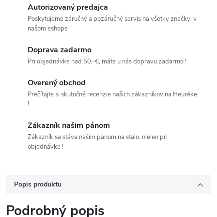
Autorizovaný predajca
Poskytujeme záručný a pozáručný servis na všetky značky, v
našom eshope !
Doprava zadarmo
Pri objednávke nad 50,-€, máte u nás dopravu zadarmo !
Overený obchod
Prečítajte si skutočné recenzie našich zákazníkov na Heuréke
!
Zákazník našim pánom
Zákazník sa stáva naším pánom na stálo, nielen pri
objednávke !
Popis produktu
Podrobný popis