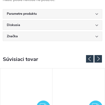
Parametre produktu
Diskusia
Značka
Súvisiaci tovar