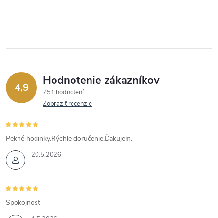
Hodnotenie zákazníkov
4,9
751 hodnotení
Zobraziť recenzie
Pekné hodinky.Rýchle doručenie.Ďakujem.
20.5.2026
Spokojnost