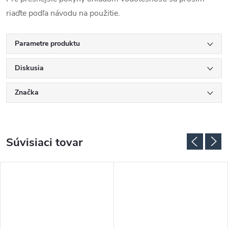
riaďte podľa návodu na použitie.
Parametre produktu
Diskusia
Značka
Súvisiaci tovar