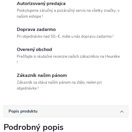
Autorizovaný predajca
Poskytujeme záručný a pozáručný servis na všetky značky, v
našom eshope !
Doprava zadarmo
Pri objednávke nad 50,-€, máte u nás dopravu zadarmo !
Overený obchod
Prečítajte si skutočné recenzie našich zákazníkov na Heuréke
!
Zákazník našim pánom
Zákazník sa stáva naším pánom na stálo, nielen pri
objednávke !
Popis produktu
Podrobný popis