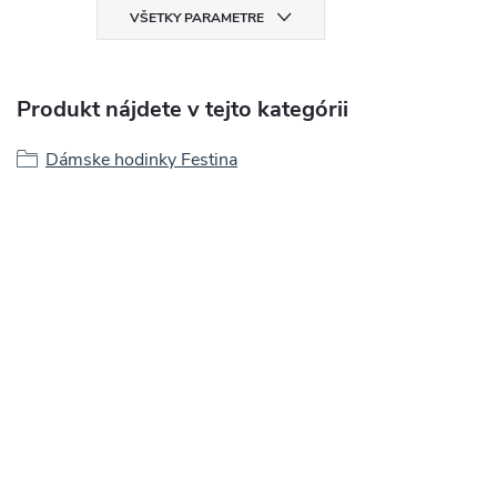
VŠETKY PARAMETRE
Produkt nájdete v tejto kategórii
Dámske hodinky Festina