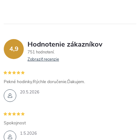
Hodnotenie zákazníkov
4,9
751 hodnotení
Zobraziť recenzie
Pekné hodinky.Rýchle doručenie.Ďakujem.
20.5.2026
Spokojnost
1.5.2026