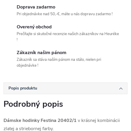
Doprava zadarmo
Pri objednávke nad 50,-€, máte u nás dopravu zadarmo !
Overený obchod
Prečítajte si skutočné recenzie našich zákazníkov na Heuréke
!
Zákazník našim pánom
Zákazník sa stáva naším pánom na stálo, nielen pri
objednávke !
Popis produktu
Podrobný popis
Dámske hodinky Festina 20402/1
v krásnej kombinácii
zlatej a striebornej farby.