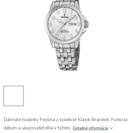
Dámske hodinky Festina z kolekcie Klasik Bracelet. Funkcia
dátum a ukazovateľ dňa v týždni
Detailné informácie