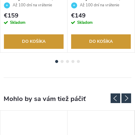
Až 100 dní na vrátenie
Až 100 dní na vrátenie
tovaru. Autorizovaný predajca.
tovaru. Autorizovaný predajca.
€159
€149
Skladom
Skladom
DO KOŠÍKA
DO KOŠÍKA