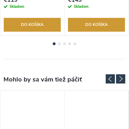
Skladom
Skladom
DO KOŠÍKA
DO KOŠÍKA