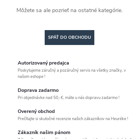
Môžete sa ale pozrieť na ostatné kategórie.
SPÄŤ DO OBCHODU
Autorizovaný predajca
Poskytujeme záručný a pozáručný servis na všetky značky, v
našom eshope !
Doprava zadarmo
Pri objednávke nad 50,-€, máte u nás dopravu zadarmo !
Overený obchod
Prečítajte si skutočné recenzie našich zákazníkov na Heuréke !
Zákazník našim pánom