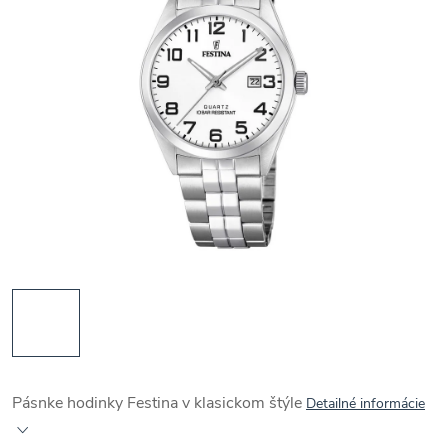
Pásnke hodinky Festina v klasickom štýle
Detailné informácie