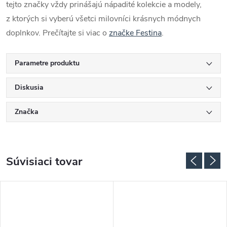
tejto značky vždy prinášajú nápadité kolekcie a modely,
z ktorých si vyberú všetci milovníci krásnych módnych
doplnkov. Prečítajte si viac o
značke Festina
.
Parametre produktu
Diskusia
Značka
Súvisiaci tovar