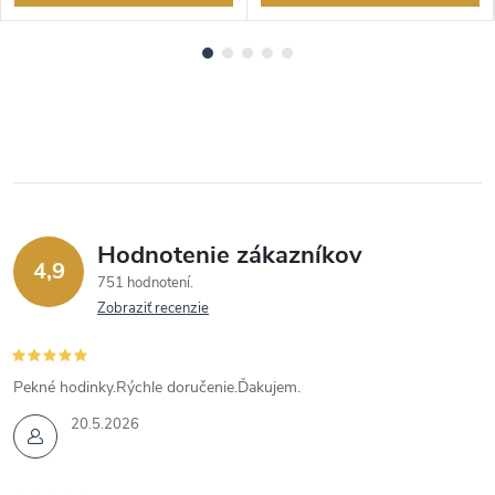
Hodnotenie zákazníkov
4,9
751 hodnotení
Zobraziť recenzie
Pekné hodinky.Rýchle doručenie.Ďakujem.
20.5.2026