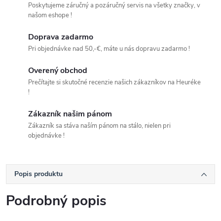
Poskytujeme záručný a pozáručný servis na všetky značky, v
našom eshope !
Doprava zadarmo
Pri objednávke nad 50,-€, máte u nás dopravu zadarmo !
Overený obchod
Prečítajte si skutočné recenzie našich zákazníkov na Heuréke
!
Zákazník našim pánom
Zákazník sa stáva naším pánom na stálo, nielen pri
objednávke !
Popis produktu
Podrobný popis