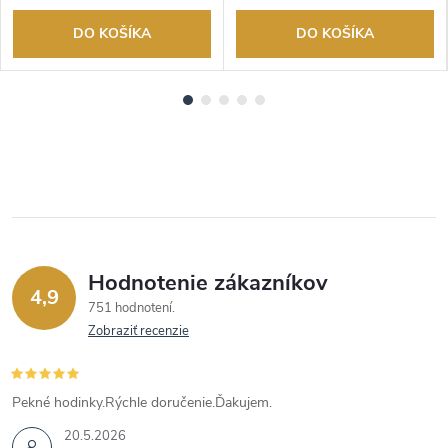
DO KOŠÍKA
DO KOŠÍKA
Hodnotenie zákazníkov
4,9
751 hodnotení
Zobraziť recenzie
Pekné hodinky.Rýchle doručenie.Ďakujem.
20.5.2026