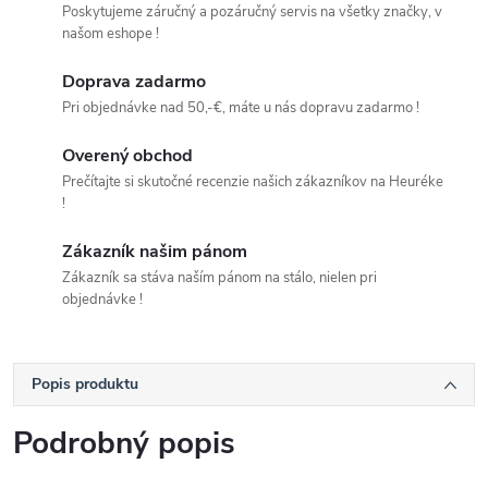
Poskytujeme záručný a pozáručný servis na všetky značky, v
našom eshope !
Doprava zadarmo
Pri objednávke nad 50,-€, máte u nás dopravu zadarmo !
Overený obchod
Prečítajte si skutočné recenzie našich zákazníkov na Heuréke
!
Zákazník našim pánom
Zákazník sa stáva naším pánom na stálo, nielen pri
objednávke !
Popis produktu
Podrobný popis