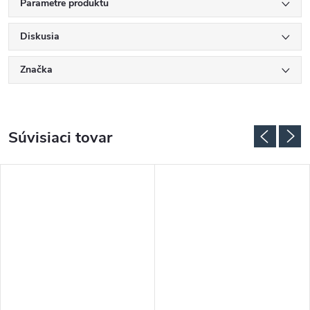
Parametre produktu
Diskusia
Značka
Súvisiaci tovar