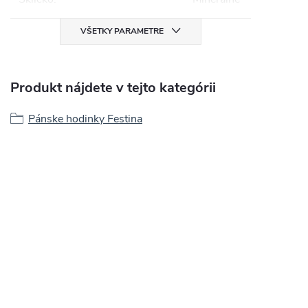
VŠETKY PARAMETRE
Produkt nájdete v tejto kategórii
Pánske hodinky Festina