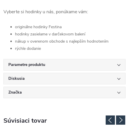
Vyberte si hodinky u nás, ponúkame vám:
originálne hodinky Festina
hodinky zasielame v darčekovom balení
nákup v overenom obchode s najlepším hodnotením
rýchle dodanie
Parametre produktu
Diskusia
Značka
Súvisiaci tovar