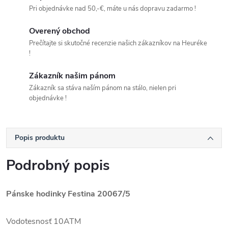
Pri objednávke nad 50,-€, máte u nás dopravu zadarmo !
Overený obchod
Prečítajte si skutočné recenzie našich zákazníkov na Heuréke
!
Zákazník našim pánom
Zákazník sa stáva naším pánom na stálo, nielen pri
objednávke !
Popis produktu
Podrobný popis
Pánske hodinky Festina 20067/5
Vodotesnosť 10ATM