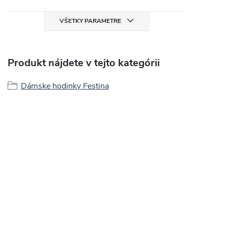
VŠETKY PARAMETRE
Produkt nájdete v tejto kategórii
Dámske hodinky Festina