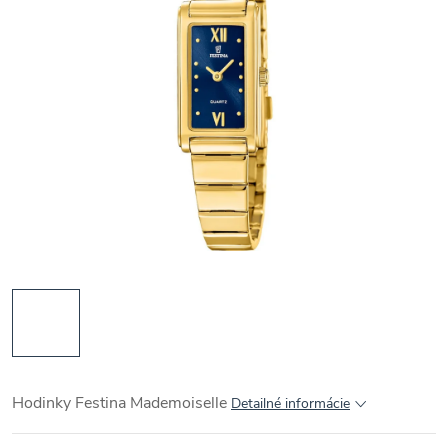
Hodinky Festina Mademoiselle
Detailné informácie