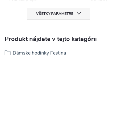
VŠETKY PARAMETRE
Produkt nájdete v tejto kategórii
Dámske hodinky Festina