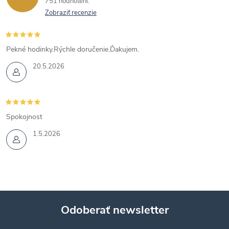
751 hodnotení
Zobraziť recenzie
Pekné hodinky.Rýchle doručenie.Ďakujem.
20.5.2026
Spokojnost
1.5.2026
Odoberať newsletter