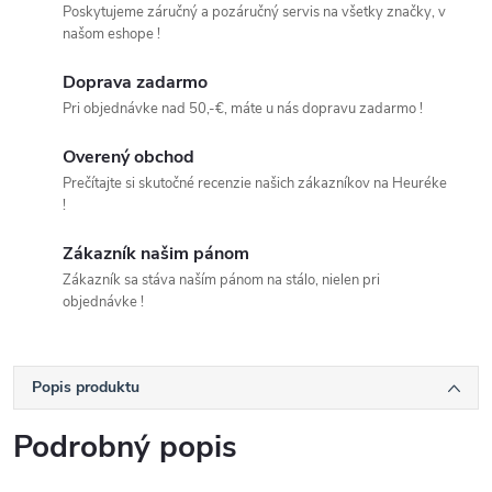
Poskytujeme záručný a pozáručný servis na všetky značky, v
našom eshope !
Doprava zadarmo
Pri objednávke nad 50,-€, máte u nás dopravu zadarmo !
Overený obchod
Prečítajte si skutočné recenzie našich zákazníkov na Heuréke
!
Zákazník našim pánom
Zákazník sa stáva naším pánom na stálo, nielen pri
objednávke !
Popis produktu
Podrobný popis