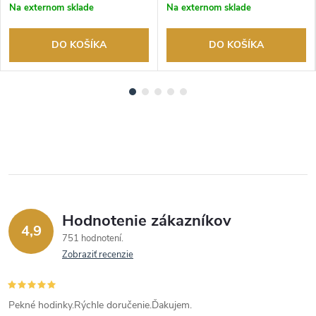
Na externom sklade
Na externom sklade
DO KOŠÍKA
DO KOŠÍKA
Hodnotenie zákazníkov
4,9
751 hodnotení
Zobraziť recenzie
Pekné hodinky.Rýchle doručenie.Ďakujem.