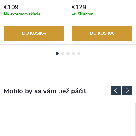
tovaru. Autorizovaný predajca.
tovaru. Autorizovaný predajca.
€109
€129
Na externom sklade
Skladom
DO KOŠÍKA
DO KOŠÍKA