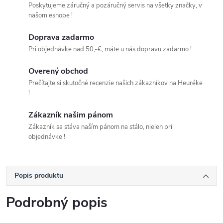
Poskytujeme záručný a pozáručný servis na všetky značky, v
našom eshope !
Doprava zadarmo
Pri objednávke nad 50,-€, máte u nás dopravu zadarmo !
Overený obchod
Prečítajte si skutočné recenzie našich zákazníkov na Heuréke
!
Zákazník našim pánom
Zákazník sa stáva naším pánom na stálo, nielen pri
objednávke !
Popis produktu
Podrobný popis