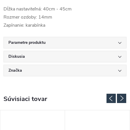
Dĺžka nastaviteľná: 40cm - 45cm
Rozmer ozdoby: 14mm
Zapínanie: karabínka
Parametre produktu
Diskusia
Značka
Súvisiaci tovar