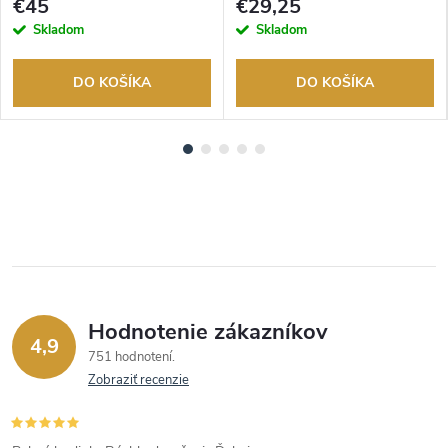
€45
€29,25
Skladom
Skladom
DO KOŠÍKA
DO KOŠÍKA
Hodnotenie zákazníkov
4,9
751 hodnotení
Zobraziť recenzie