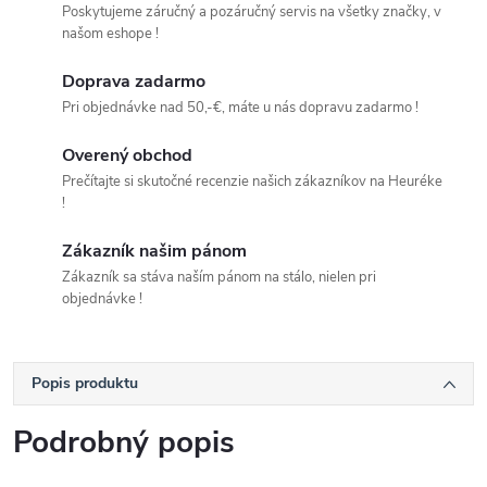
Poskytujeme záručný a pozáručný servis na všetky značky, v
našom eshope !
Doprava zadarmo
Pri objednávke nad 50,-€, máte u nás dopravu zadarmo !
Overený obchod
Prečítajte si skutočné recenzie našich zákazníkov na Heuréke
!
Zákazník našim pánom
Zákazník sa stáva naším pánom na stálo, nielen pri
objednávke !
Popis produktu
Podrobný popis