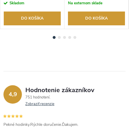
Skladom
Na externom sklade
DO KOŠÍKA
DO KOŠÍKA
Hodnotenie zákazníkov
4,9
751 hodnotení
Zobraziť recenzie
Pekné hodinky.Rýchle doručenie.Ďakujem.