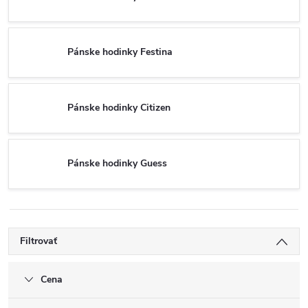
Pánske hodinky Festina
Pánske hodinky Citizen
Pánske hodinky Guess
Filtrovať
Cena