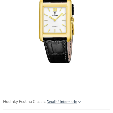
Hodinky Festina Classic
Detailné informácie