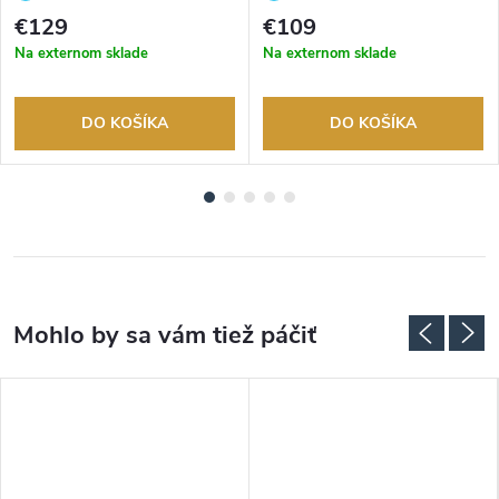
tovaru. Autorizovaný predajca.
tovaru. Autorizovaný predajca.
€129
€109
Na externom sklade
Na externom sklade
DO KOŠÍKA
DO KOŠÍKA