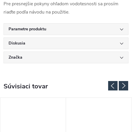
Pre presnejšie pokyny ohľadom vodotesnosti sa prosím
riaďte podľa návodu na použitie.
Parametre produktu
Diskusia
Značka
Súvisiaci tovar