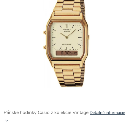
Pánske hodinky Casio z kolekcie Vintage
Detailné informácie