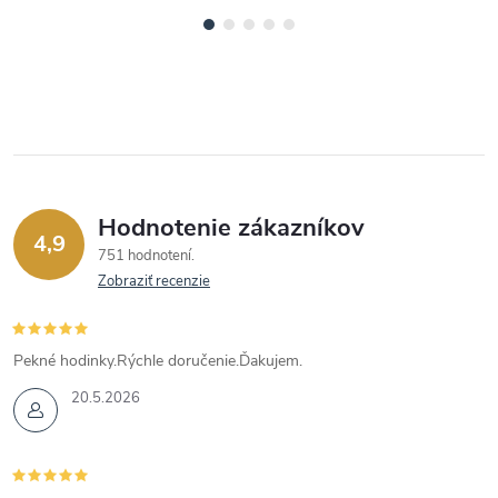
Hodnotenie zákazníkov
4,9
751 hodnotení
Zobraziť recenzie
Pekné hodinky.Rýchle doručenie.Ďakujem.
20.5.2026