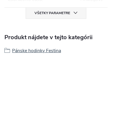
VŠETKY PARAMETRE
Produkt nájdete v tejto kategórii
Pánske hodinky Festina