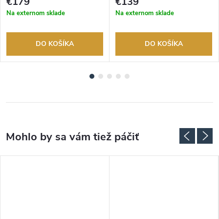
€179
€139
Na externom sklade
Na externom sklade
DO KOŠÍKA
DO KOŠÍKA