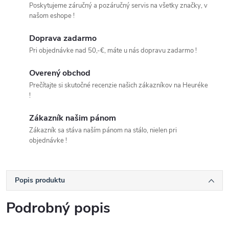
Poskytujeme záručný a pozáručný servis na všetky značky, v
našom eshope !
Doprava zadarmo
Pri objednávke nad 50,-€, máte u nás dopravu zadarmo !
Overený obchod
Prečítajte si skutočné recenzie našich zákazníkov na Heuréke
!
Zákazník našim pánom
Zákazník sa stáva naším pánom na stálo, nielen pri
objednávke !
Popis produktu
Podrobný popis