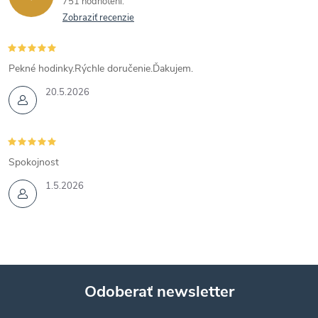
751 hodnotení
Zobraziť recenzie
Pekné hodinky.Rýchle doručenie.Ďakujem.
20.5.2026
Spokojnost
1.5.2026
Odoberať newsletter