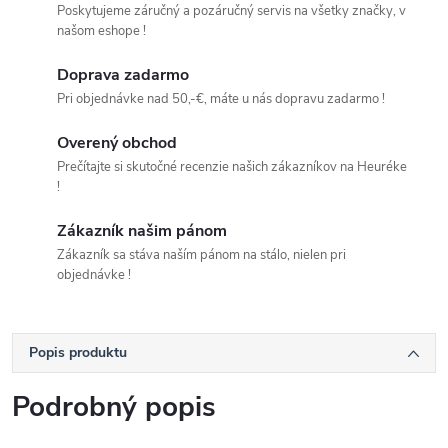
Poskytujeme záručný a pozáručný servis na všetky značky, v
našom eshope !
Doprava zadarmo
Pri objednávke nad 50,-€, máte u nás dopravu zadarmo !
Overený obchod
Prečítajte si skutočné recenzie našich zákazníkov na Heuréke
!
Zákazník našim pánom
Zákazník sa stáva naším pánom na stálo, nielen pri
objednávke !
Popis produktu
Podrobný popis