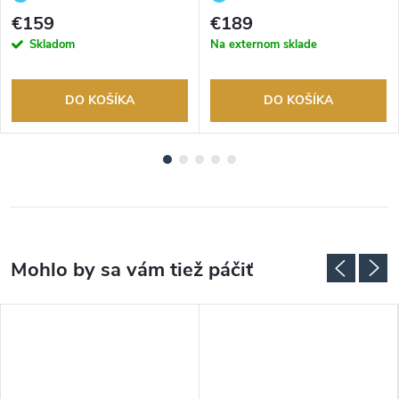
tovaru. Autorizovaný predajca.
tovaru. Autorizovaný predajca.
€159
€189
Skladom
Na externom sklade
DO KOŠÍKA
DO KOŠÍKA