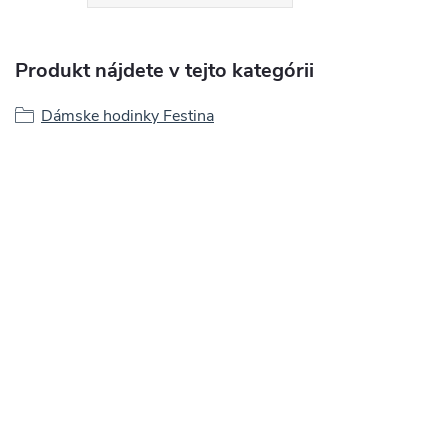
Produkt nájdete v tejto kategórii
Dámske hodinky Festina