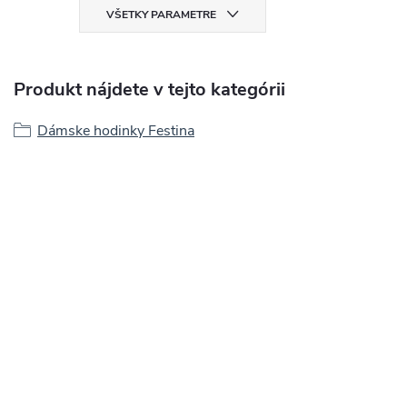
VŠETKY PARAMETRE
Produkt nájdete v tejto kategórii
Dámske hodinky Festina