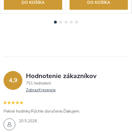
DO KOŠÍKA
DO KOŠÍKA
Hodnotenie zákazníkov
4,9
751 hodnotení
Zobraziť recenzie
Pekné hodinky.Rýchle doručenie.Ďakujem.
20.5.2026