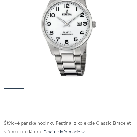
Štýlové pánske hodinky Festina, z kolekcie Classic Bracelet,
s funkciou dátum.
Detailné informácie