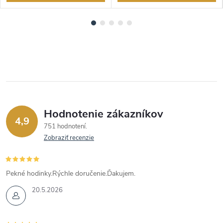
Hodnotenie zákazníkov
4,9
751 hodnotení
Zobraziť recenzie
Pekné hodinky.Rýchle doručenie.Ďakujem.
20.5.2026