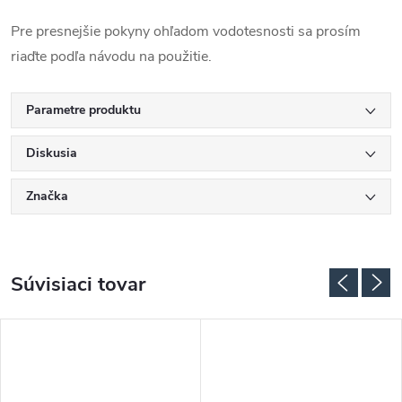
Pre presnejšie pokyny ohľadom vodotesnosti sa prosím
riaďte podľa návodu na použitie.
Parametre produktu
Diskusia
Značka
Súvisiaci tovar