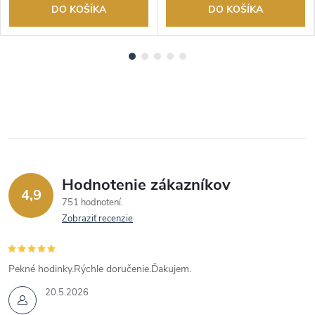
DO KOŠÍKA
DO KOŠÍKA
Hodnotenie zákazníkov
4,9
751 hodnotení
Zobraziť recenzie
Pekné hodinky.Rýchle doručenie.Ďakujem.
20.5.2026