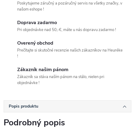
Poskytujeme záručný a pozáručný servis na všetky značky, v
našom eshope !
Doprava zadarmo
Pri objednávke nad 50,-€, máte u nás dopravu zadarmo !
Overený obchod
Prečítajte si skutočné recenzie našich zákazníkov na Heuréke
!
Zákazník našim pánom
Zákazník sa stáva naším pánom na stálo, nielen pri
objednávke !
Popis produktu
Podrobný popis