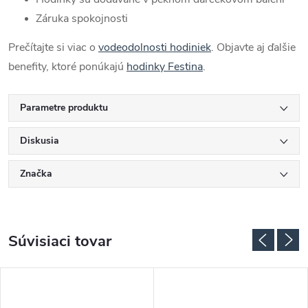
Záruka spokojnosti
Prečítajte si viac o
vodeodolnosti hodiniek
. Objavte aj ďalšie
benefity, ktoré ponúkajú
hodinky Festina
.
Parametre produktu
Diskusia
Značka
Súvisiaci tovar