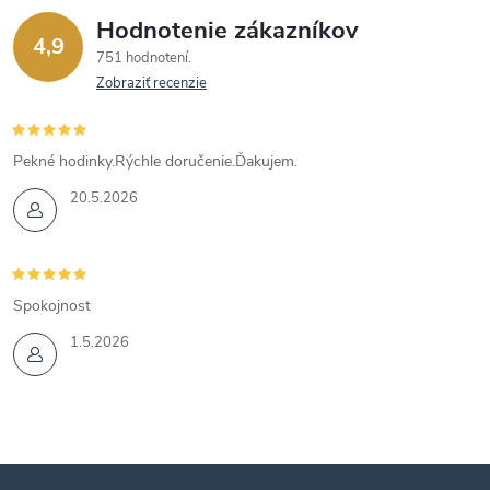
Hodnotenie zákazníkov
4,9
751 hodnotení
Zobraziť recenzie
Pekné hodinky.Rýchle doručenie.Ďakujem.
20.5.2026
Spokojnost
1.5.2026