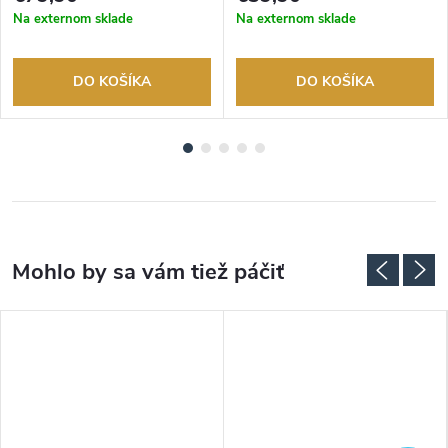
Na externom sklade
Na externom sklade
DO KOŠÍKA
DO KOŠÍKA