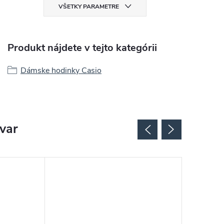
VŠETKY PARAMETRE
Produkt nájdete v tejto kategórii
Dámske hodinky Casio
ovar