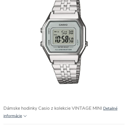
Dámske hodinky Casio z kolekcie VINTAGE MINI
Detailné
informácie