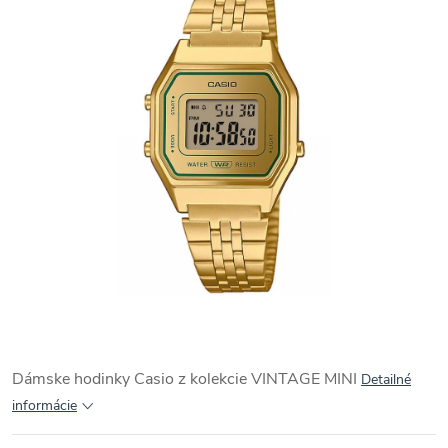
Dámske hodinky Casio z kolekcie VINTAGE MINI
Detailné
informácie