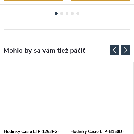
Hodinky Casio LTP-1263PG-
Hodinky Casio LTP-B150D-