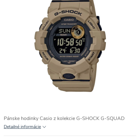
Pánske hodinky Casio z kolekcie G-SHOCK G-SQUAD
Detailné informácie