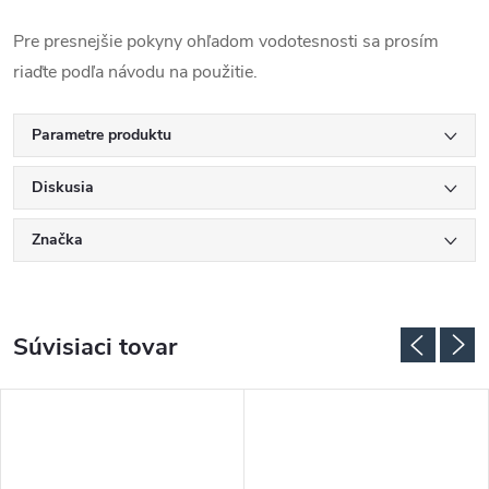
Pre presnejšie pokyny ohľadom vodotesnosti sa prosím
riaďte podľa návodu na použitie.
Parametre produktu
Diskusia
Značka
Súvisiaci tovar