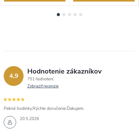
Hodnotenie zákazníkov
4,9
751 hodnotení
Zobraziť recenzie
Pekné hodinky.Rýchle doručenie.Ďakujem.
20.5.2026